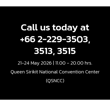
Call us today at
+66 2-229-3503,
3513, 3515
21-24 May 2026 | 11.00 - 20.00 hrs.
Queen Sirikit National Convention Center
(QSNCC)