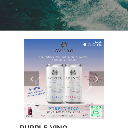
PURPLE VINO