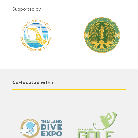
Supported by
Co-located with :