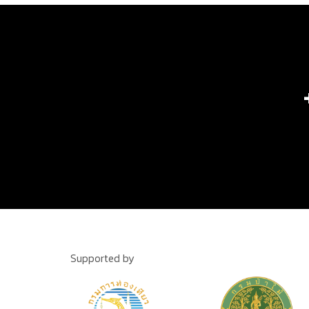
Supported by