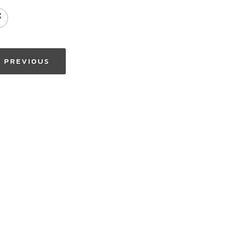
PREVIOUS