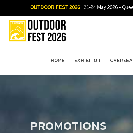
OUTDOOR FEST 2026
| 21-24 May 2026 • Quee
HOME
EXHIBITOR
OVERSEA
PROMOTIONS