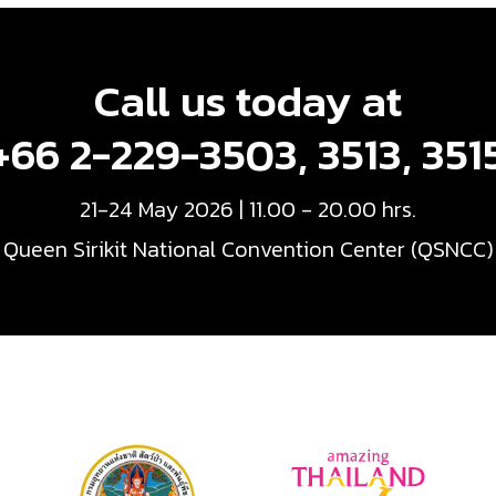
Call us today at
+66 2-229-3503, 3513, 351
21-24 May 2026 | 11.00 - 20.00 hrs.
Queen Sirikit National Convention Center (QSNCC)