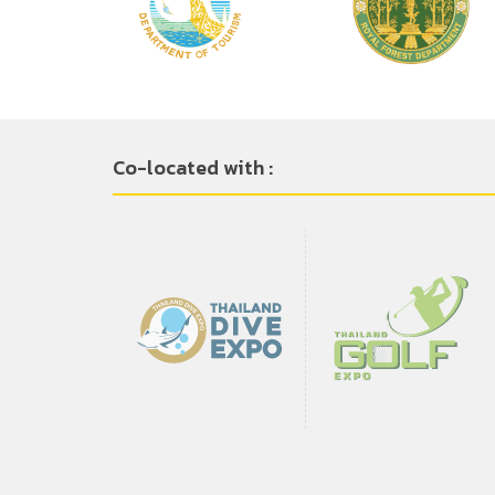
Co-located with :